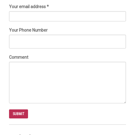
Your email address *
Your Phone Number
Comment