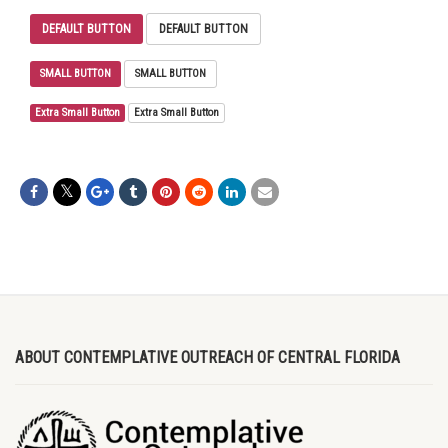
DEFAULT BUTTON
DEFAULT BUTTON
SMALL BUTTON
SMALL BUTTON
Extra Small Button
Extra Small Button
ABOUT CONTEMPLATIVE OUTREACH OF CENTRAL FLORIDA