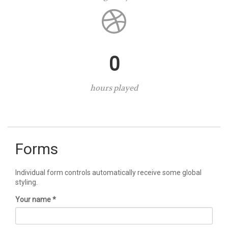
0
hours played
Forms
Individual form controls automatically receive some global
styling.
Your name *